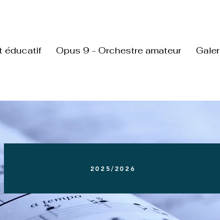
t éducatif
Opus 9 - Orchestre amateur
Galer
2025/2026