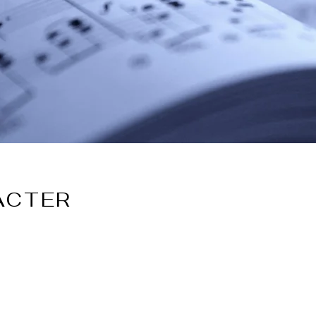
ACTER