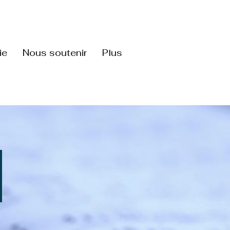
ie
Nous soutenir
Plus