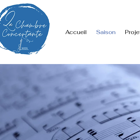
Accueil
Saison
Proje