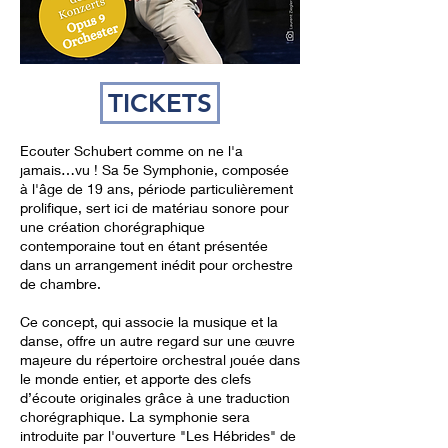
TICKETS
Ecouter Schubert comme on ne l'a
jamais…vu ! Sa 5e Symphonie, composée
à l'âge de 19 ans, période particulièrement
prolifique, sert ici de matériau sonore pour
une création chorégraphique
contemporaine tout en étant présentée
dans un arrangement inédit pour orchestre
de chambre.
Ce concept, qui associe la musique et la
danse, offre un autre regard sur une œuvre
majeure du répertoire orchestral jouée dans
le monde entier, et apporte des clefs
d’écoute originales grâce à une traduction
chorégraphique. La symphonie sera
introduite par l'ouverture "Les Hébrides" de