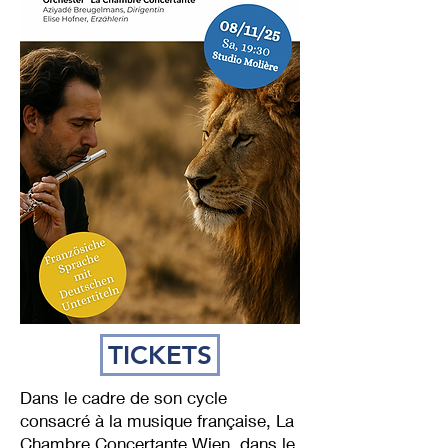
TICKETS
Dans le cadre de son cycle
consacré à la musique française, La
Chambre Concertante Wien, dans le