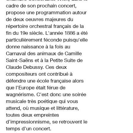
cadre de son prochain concert,
propose une programmation autour
de deux oeuvres majeures du
répertoire orchestral français de la
fin du 19e siècle. L'année 1886 a été
particulièrement féconde puisqu'elle
donne naissance à la fois au
Carnaval des animaux de Camille
Saint-Saëns et à la Petite Suite de
Claude Debussy. Ces deux
compositeurs ont contribué à
défendre une école française alors
que l'Europe était férue de
wagnérisme. C'est donc une soirée
musicale très poétique qui vous
attend, où musique et littérature,
toutes deux empreintes
d'impressionnisme, se retrouvent le
temps d'un concert.