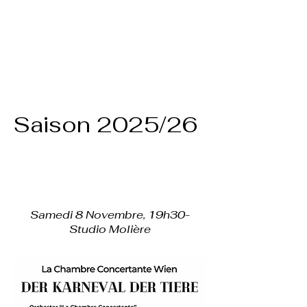
Saison 2025/26
Samedi 8 Novembre, 19h30-
Studio Molière