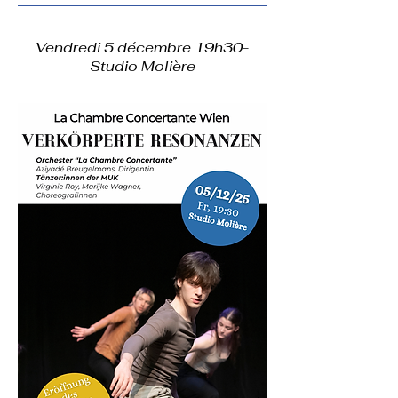
Vendredi 5 décembre 19h30-
Studio Molière