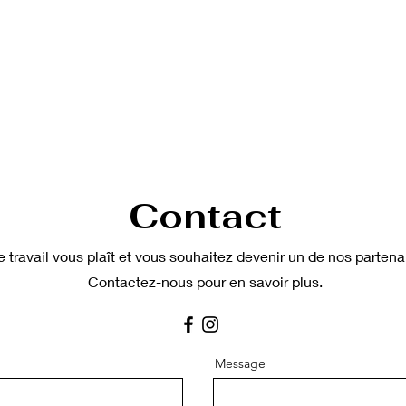
Contact
e travail vous plaît et vous souhaitez devenir un de nos partena
Contactez-nous pour en savoir plus.
Message