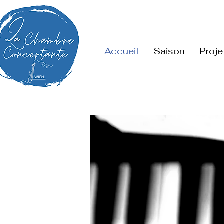
Accueil
Saison
Proje