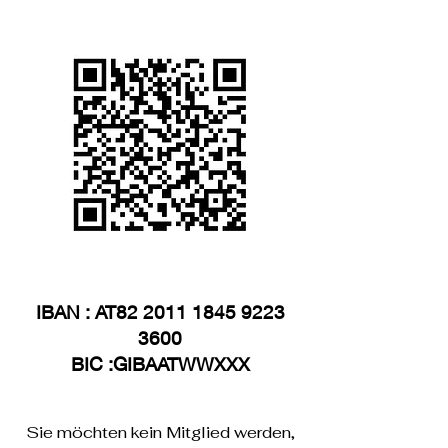
IBAN : AT82
2011 1845 9223
3600
BIC :GIBAATWWXXX
Sie möchten kein Mitglied werden,