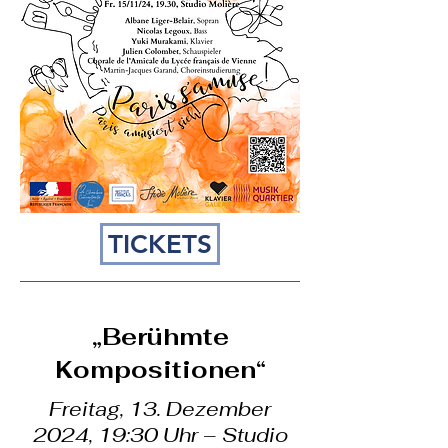
TICKETS
„Berühmte
Kompositionen“
Freitag, 13. Dezember
2024, 19:30 Uhr – Studio