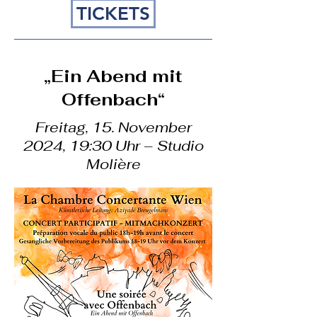
TICKETS
„Ein Abend mit
Offenbach“
Freitag, 15. November
2024, 19:30 Uhr – Studio
Molière