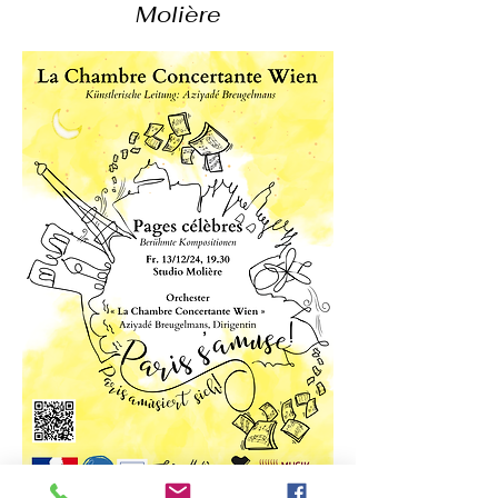
Molière