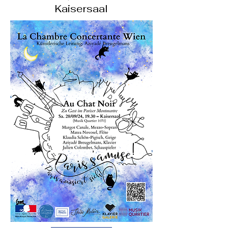
Kaisersaal