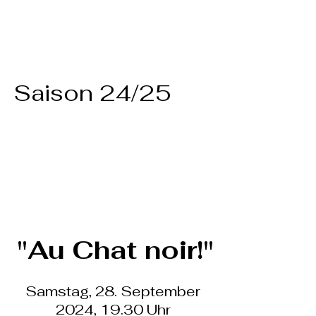
Saison 24/25
"Au Chat noir!"
Samstag, 28. September
2024, 19.30 Uhr